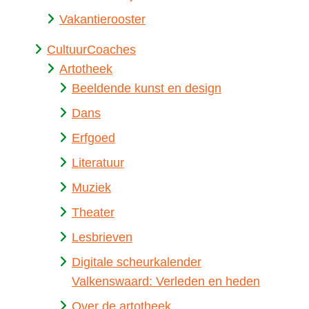
Vakantierooster
CultuurCoaches
Artotheek
Beeldende kunst en design
Dans
Erfgoed
Literatuur
Muziek
Theater
Lesbrieven
Digitale scheurkalender
Valkenswaard: Verleden en heden
Over de artotheek